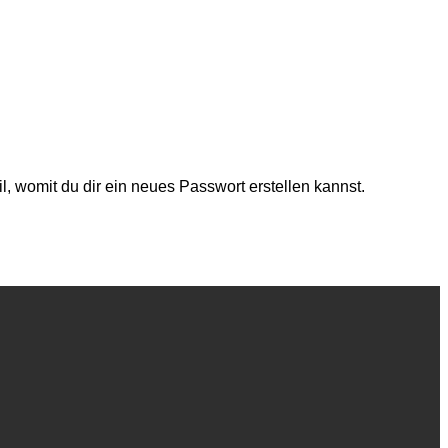
, womit du dir ein neues Passwort erstellen kannst.