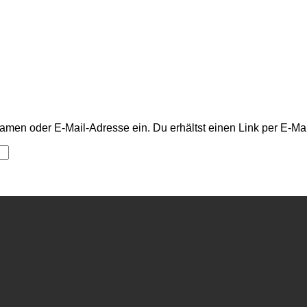
men oder E-Mail-Adresse ein. Du erhältst einen Link per E-Mail