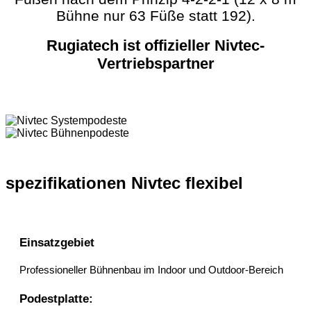
Bühne nur 63 Füße statt 192).
Rugiatech ist offizieller Nivtec-
Vertriebspartner
spezifikationen Nivtec flexibel
Einsatzgebiet
Professioneller Bühnenbau im Indoor und Outdoor-Bereich
Podestplatte: