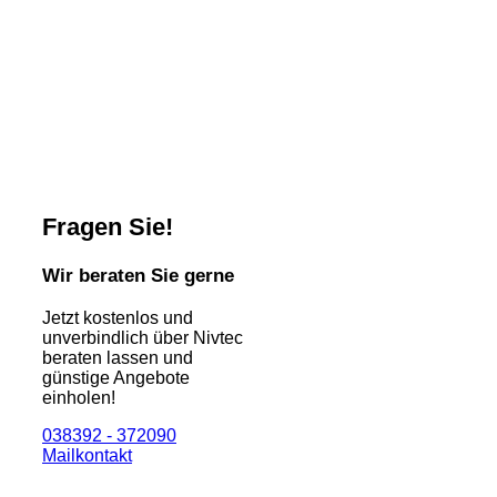
Fragen Sie!
Wir beraten Sie gerne
Jetzt kostenlos und
unverbindlich über Nivtec
beraten lassen und
günstige Angebote
einholen!
038392 - 372090
Mailkontakt