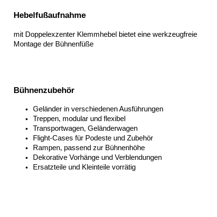
Hebelfußaufnahme
mit Doppelexzenter Klemmhebel bietet eine werkzeugfreie
Montage der Bühnenfüße
Bühnenzubehör
Geländer in verschiedenen Ausführungen
Treppen, modular und flexibel
Transportwagen, Geländerwagen
Flight-Cases für Podeste und Zubehör
Rampen, passend zur Bühnenhöhe
Dekorative Vorhänge und Verblendungen
Ersatzteile und Kleinteile vorrätig