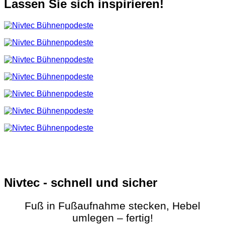
Lassen Sie sich inspirieren!
Nivtec - schnell und sicher
Fuß in Fußaufnahme stecken, Hebel
umlegen – fertig!