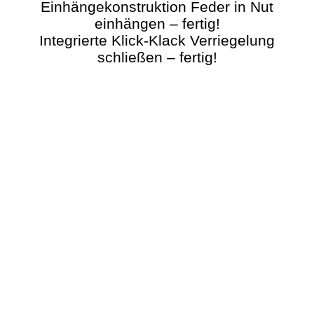
Einhängekonstruktion Feder in Nut
einhängen – fertig!
Integrierte Klick-Klack Verriegelung
schließen – fertig!