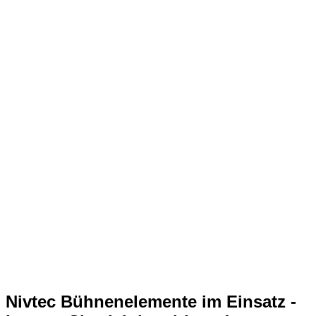
Nivtec Bühnenelemente im Einsatz -