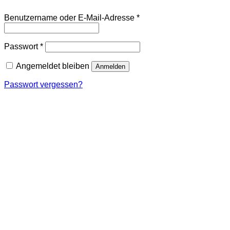
Erforderlich
Benutzername oder E-Mail-Adresse
*
Erforderlich
Passwort
*
Angemeldet bleiben
Anmelden
Passwort vergessen?