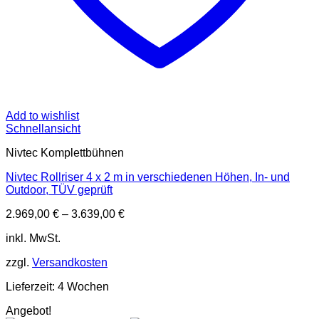
Add to wishlist
Schnellansicht
Nivtec Komplettbühnen
Nivtec Rollriser 4 x 2 m in verschiedenen Höhen, In- und
Outdoor, TÜV geprüft
2.969,00
€
–
3.639,00
€
inkl. MwSt.
zzgl.
Versandkosten
Lieferzeit:
4 Wochen
Angebot!