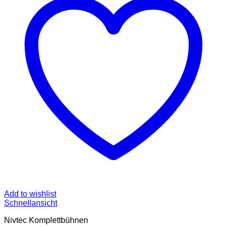
Add to wishlist
Schnellansicht
Nivtec Komplettbühnen