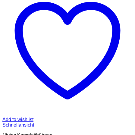
Add to wishlist
Schnellansicht