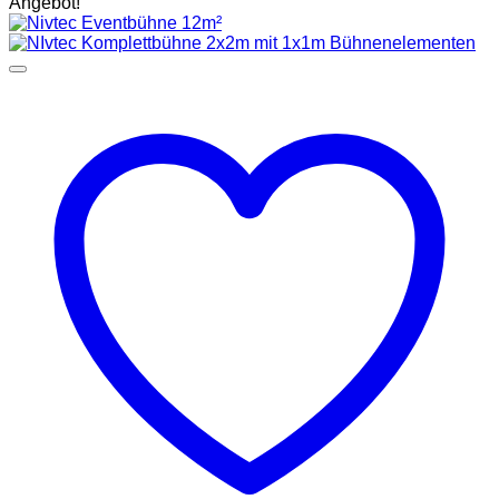
Angebot!