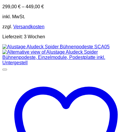
299,00
€
–
449,00
€
inkl. MwSt.
zzgl.
Versandkosten
Lieferzeit:
3 Wochen