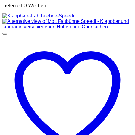
Lieferzeit:
3 Wochen