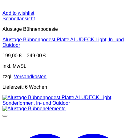
Add to wishlist
Schnellansicht
Alustage Bühnenpodeste
Alustage Bühnenpodest-Platte ALUDECK Light, In- und
Outdoor
199,00
€
–
349,00
€
inkl. MwSt.
zzgl.
Versandkosten
Lieferzeit:
6 Wochen