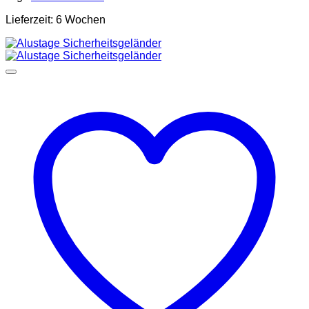
Lieferzeit:
6 Wochen