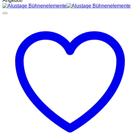
Angebot!