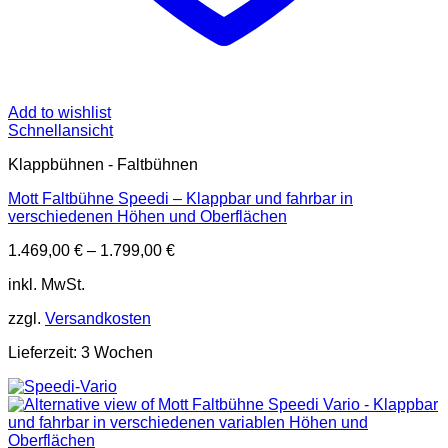
Add to wishlist
Schnellansicht
Klappbühnen - Faltbühnen
Mott Faltbühne Speedi – Klappbar und fahrbar in
verschiedenen Höhen und Oberflächen
1.469,00
€
–
1.799,00
€
inkl. MwSt.
zzgl.
Versandkosten
Lieferzeit:
3 Wochen