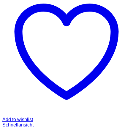
Add to wishlist
Schnellansicht