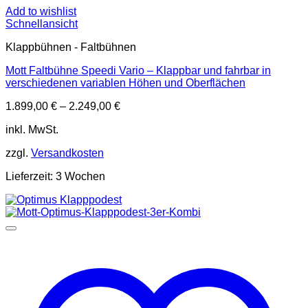
Add to wishlist
Schnellansicht
Klappbühnen - Faltbühnen
Mott Faltbühne Speedi Vario – Klappbar und fahrbar in
verschiedenen variablen Höhen und Oberflächen
1.899,00
€
–
2.249,00
€
inkl. MwSt.
zzgl.
Versandkosten
Lieferzeit:
3 Wochen