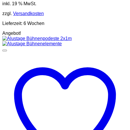
inkl. 19 % MwSt.
zzgl.
Versandkosten
Lieferzeit:
6 Wochen
Angebot!