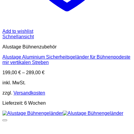
Add to wishlist
Schnellansicht
Alustage Bühnenzubehör
Alustage Aluminium Sicherheitsgeländer für Bühnenpodeste
mir vertikalen Streben
199,00
€
–
289,00
€
inkl. MwSt.
zzgl.
Versandkosten
Lieferzeit:
6 Wochen