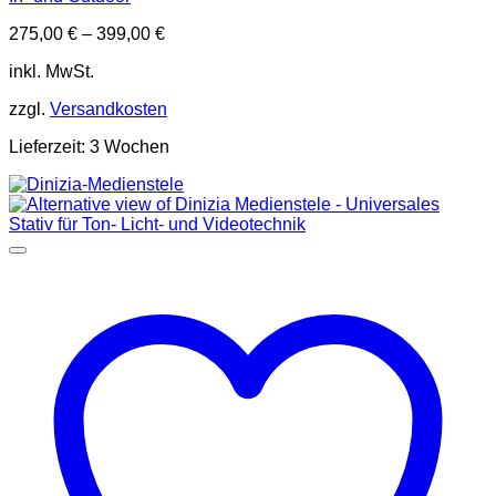
275,00
€
–
399,00
€
inkl. MwSt.
zzgl.
Versandkosten
Lieferzeit:
3 Wochen