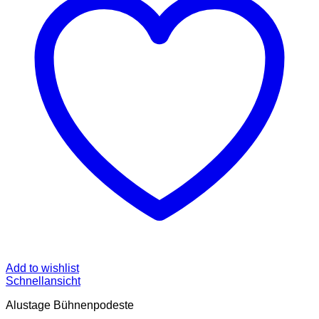
Add to wishlist
Schnellansicht
Alustage Bühnenpodeste