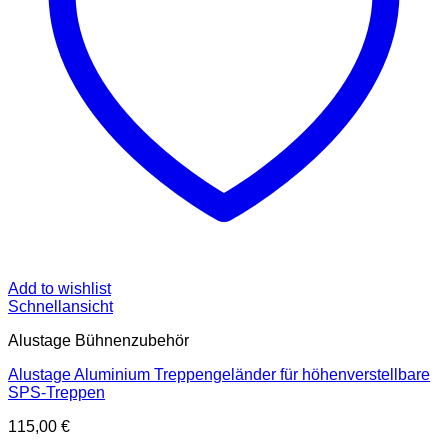
Add to wishlist
Schnellansicht
Alustage Bühnenzubehör
Alustage Aluminium Treppengeländer für höhenverstellbare
SPS-Treppen
115,00
€