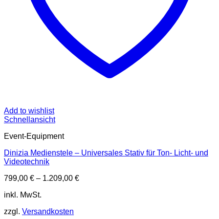
Add to wishlist
Schnellansicht
Event-Equipment
Dinizia Medienstele – Universales Stativ für Ton- Licht- und
Videotechnik
799,00
€
–
1.209,00
€
inkl. MwSt.
zzgl.
Versandkosten