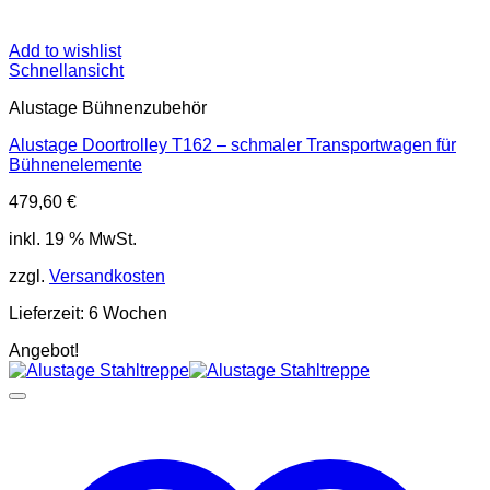
Add to wishlist
Schnellansicht
Alustage Bühnenzubehör
Alustage Doortrolley T162 – schmaler Transportwagen für
Bühnenelemente
479,60
€
inkl. 19 % MwSt.
zzgl.
Versandkosten
Lieferzeit:
6 Wochen
Angebot!