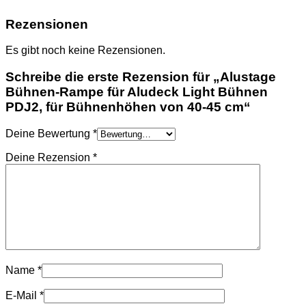
Rezensionen
Es gibt noch keine Rezensionen.
Schreibe die erste Rezension für „Alustage
Bühnen-Rampe für Aludeck Light Bühnen
PDJ2, für Bühnenhöhen von 40-45 cm“
Deine Bewertung
*
Deine Rezension
*
Name
*
E-Mail
*