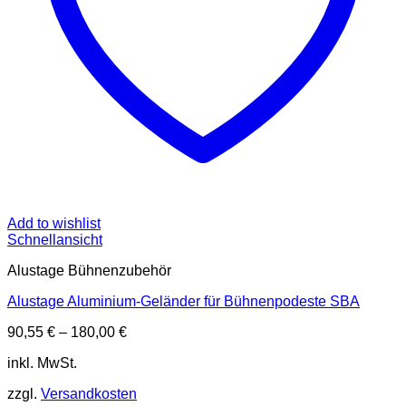
Add to wishlist
Schnellansicht
Alustage Bühnenzubehör
Alustage Aluminium-Geländer für Bühnenpodeste SBA
90,55
€
–
180,00
€
inkl. MwSt.
zzgl.
Versandkosten