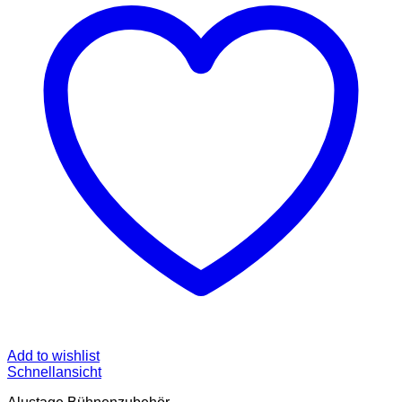
Add to wishlist
Schnellansicht