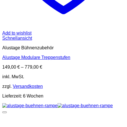
Add to wishlist
Schnellansicht
Alustage Bühnenzubehör
Alustage Modulare Treppenstufen
149,00
€
–
779,00
€
inkl. MwSt.
zzgl.
Versandkosten
Lieferzeit:
6 Wochen