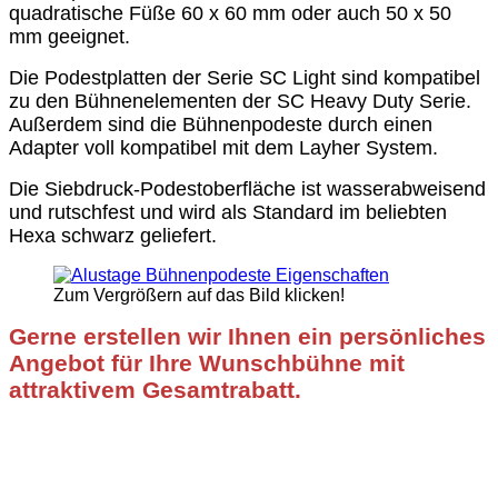
quadratische Füße 60 x 60 mm oder auch 50 x 50
mm geeignet.
Die Podestplatten der Serie SC Light sind kompatibel
zu den Bühnenelementen der SC Heavy Duty Serie.
Außerdem sind die Bühnenpodeste durch einen
Adapter voll kompatibel mit dem Layher System.
Die Siebdruck-Podestoberfläche ist wasserabweisend
und rutschfest und wird als Standard im beliebten
Hexa schwarz geliefert.
Zum Vergrößern auf das Bild klicken!
Gerne erstellen wir Ihnen ein persönliches
Angebot für Ihre Wunschbühne mit
attraktivem Gesamtrabatt.