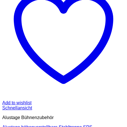
Add to wishlist
Schnellansicht
Alustage Bühnenzubehör