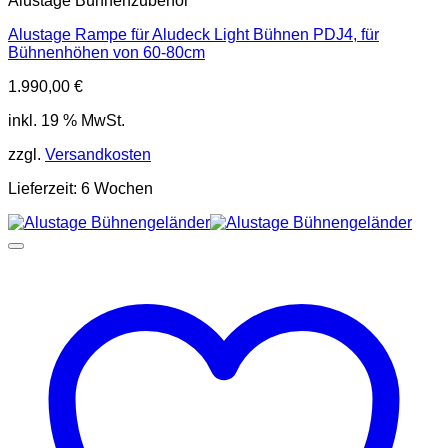
Alustage Bühnenzubehör
Alustage Rampe für Aludeck Light Bühnen PDJ4, für
Bühnenhöhen von 60-80cm
1.990,00
€
inkl. 19 % MwSt.
zzgl.
Versandkosten
Lieferzeit:
6 Wochen