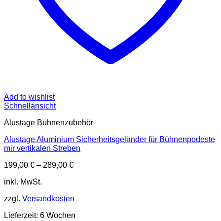
Add to wishlist
Schnellansicht
Alustage Bühnenzubehör
Alustage Aluminium Sicherheitsgeländer für Bühnenpodeste
mir vertikalen Streben
199,00
€
–
289,00
€
inkl. MwSt.
zzgl.
Versandkosten
Lieferzeit:
6 Wochen