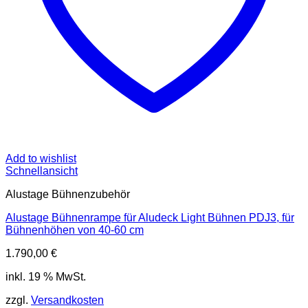
Add to wishlist
Schnellansicht
Alustage Bühnenzubehör
Alustage Bühnenrampe für Aludeck Light Bühnen PDJ3, für
Bühnenhöhen von 40-60 cm
1.790,00
€
inkl. 19 % MwSt.
zzgl.
Versandkosten