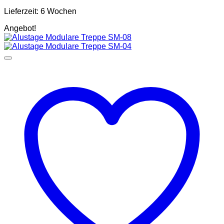
Lieferzeit:
6 Wochen
Angebot!