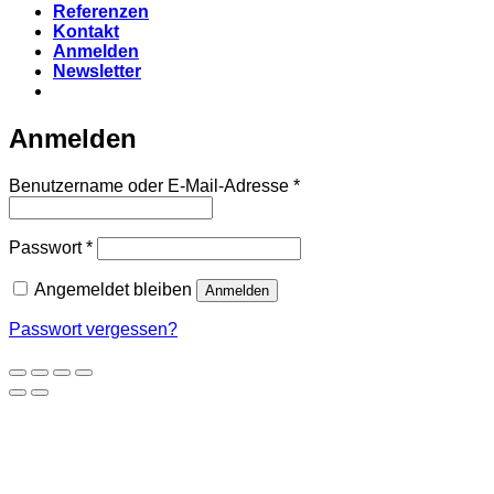
Referenzen
Kontakt
Anmelden
Newsletter
Anmelden
Erforderlich
Benutzername oder E-Mail-Adresse
*
Erforderlich
Passwort
*
Angemeldet bleiben
Anmelden
Passwort vergessen?