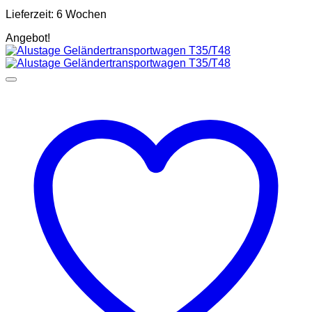
Lieferzeit:
6 Wochen
Angebot!