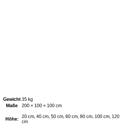
Gewicht
35 kg
Maße
200 × 100 × 100 cm
20 cm, 40 cm, 50 cm, 60 cm, 80 cm, 100 cm, 120
Höhe:
cm