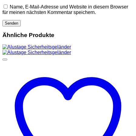
Name, E-Mail-Adresse und Website in diesem Browser
für meinen nächsten Kommentar speichern.
Ähnliche Produkte