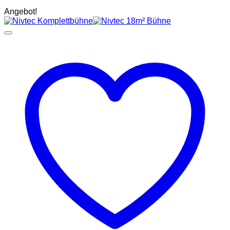
Angebot!