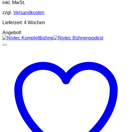
inkl. MwSt.
zzgl.
Versandkosten
Lieferzeit:
4 Wochen
Angebot!