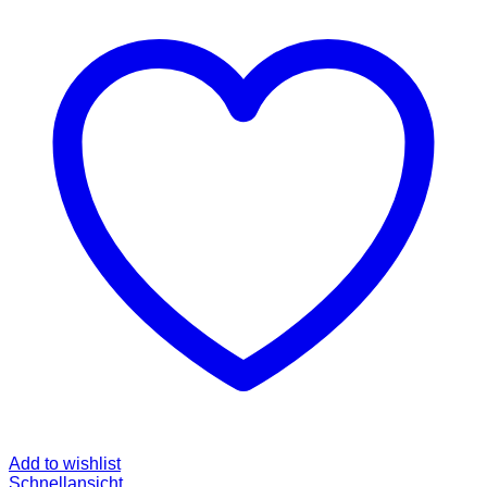
Add to wishlist
Schnellansicht