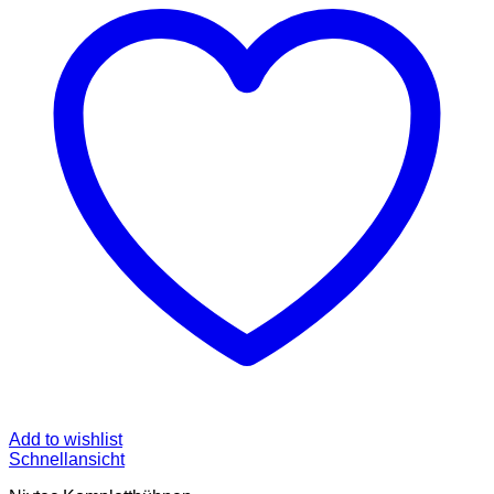
Add to wishlist
Schnellansicht