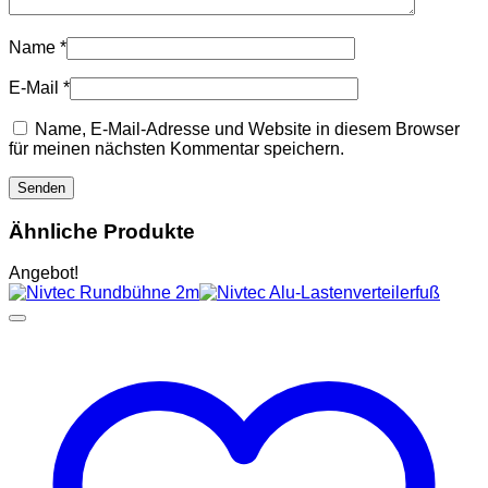
Name
*
E-Mail
*
Name, E-Mail-Adresse und Website in diesem Browser
für meinen nächsten Kommentar speichern.
Ähnliche Produkte
Angebot!