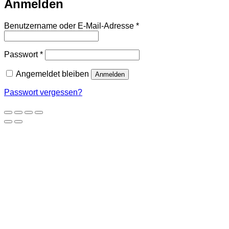
Anmelden
Erforderlich
Benutzername oder E-Mail-Adresse
*
Erforderlich
Passwort
*
Angemeldet bleiben
Anmelden
Passwort vergessen?