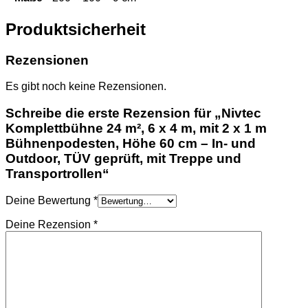
Produktsicherheit
Rezensionen
Es gibt noch keine Rezensionen.
Schreibe die erste Rezension für „Nivtec
Komplettbühne 24 m², 6 x 4 m, mit 2 x 1 m
Bühnenpodesten, Höhe 60 cm – In- und
Outdoor, TÜV geprüft, mit Treppe und
Transportrollen“
Deine Bewertung
*
Deine Rezension
*