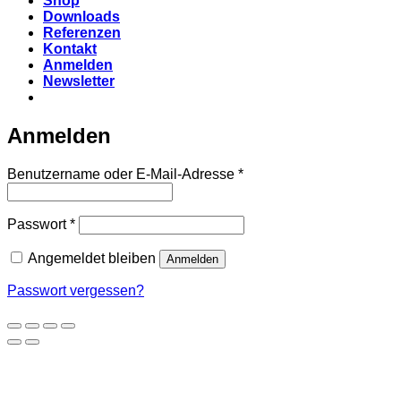
Shop
Downloads
Referenzen
Kontakt
Anmelden
Newsletter
Anmelden
Erforderlich
Benutzername oder E-Mail-Adresse
*
Erforderlich
Passwort
*
Angemeldet bleiben
Anmelden
Passwort vergessen?