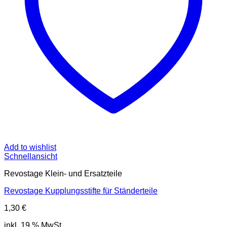
Add to wishlist
Schnellansicht
Revostage Klein- und Ersatzteile
Revostage Kupplungsstifte für Ständerteile
1,30
€
inkl. 19 % MwSt.