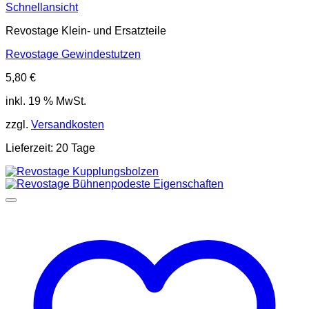
Schnellansicht
Revostage Klein- und Ersatzteile
Revostage Gewindestutzen
5,80
€
inkl. 19 % MwSt.
zzgl.
Versandkosten
Lieferzeit:
20 Tage