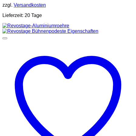
zzgl.
Versandkosten
Lieferzeit:
20 Tage