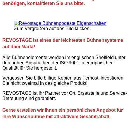
benötigen, kontaktieren Sie uns bitte.
Zum Vergrößern auf das Bild klicken!
REVOSTAGE ist
eines der leichtesten
Bühnensysteme
auf dem Markt!
Alle Bühnenelemente werden im englischen Sheffield unter
den hohen Ansprüchen der ISO 9001 in europäischer
Qualität für Sie hergestellt.
Vergessen Sie bitte billige Kopien aus Fernost. Investieren
Sie nicht zweimal in das gleiche Produkt!
REVOSTAGE ist Ihr Partner vor Ort. Ersatzteile und Service-
Betreuung sind garantiert.
Gerne erstellen wir Ihnen ein persönliches Angebot für
Ihre Wunschbühne mit attraktivem Gesamtrabatt.