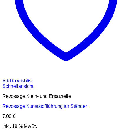
Add to wishlist
Schnellansicht
Revostage Klein- und Ersatzteile
Revostage Kunststoffführung für Ständer
7,00
€
inkl. 19 % MwSt.