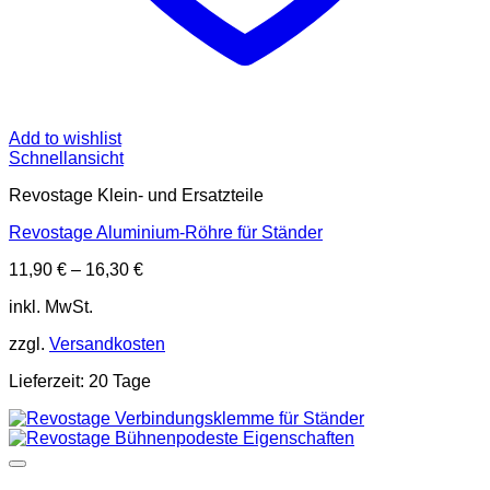
Add to wishlist
Schnellansicht
Revostage Klein- und Ersatzteile
Revostage Aluminium-Röhre für Ständer
11,90
€
–
16,30
€
inkl. MwSt.
zzgl.
Versandkosten
Lieferzeit:
20 Tage