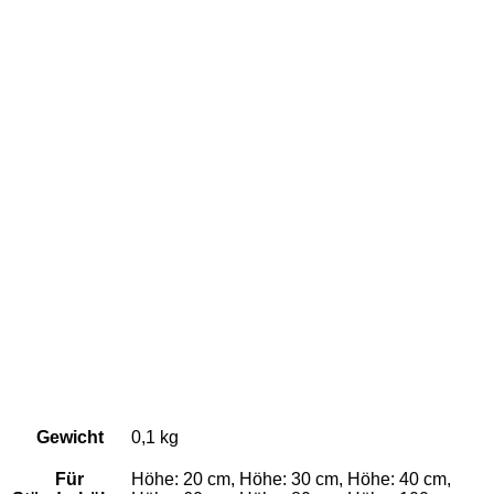
Gewicht
0,1 kg
Für
Höhe: 20 cm, Höhe: 30 cm, Höhe: 40 cm,