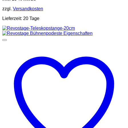
zzgl.
Versandkosten
Lieferzeit:
20 Tage