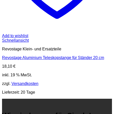
Add to wishlist
Schnellansicht
Revostage Klein- und Ersatzteile
Revostage Aluminium Teleskopstange für Ständer 20 cm
18,10
€
inkl. 19 % MwSt.
zzgl.
Versandkosten
Lieferzeit:
20 Tage