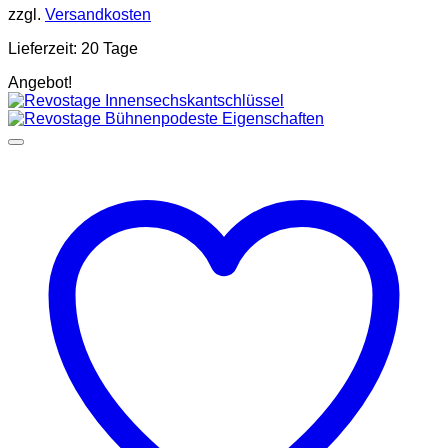
zzgl.
Versandkosten
Lieferzeit:
20 Tage
Angebot!