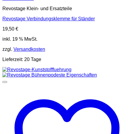
Revostage Klein- und Ersatzteile
Revostage Verbindungsklemme für Ständer
19,50
€
inkl. 19 % MwSt.
zzgl.
Versandkosten
Lieferzeit:
20 Tage