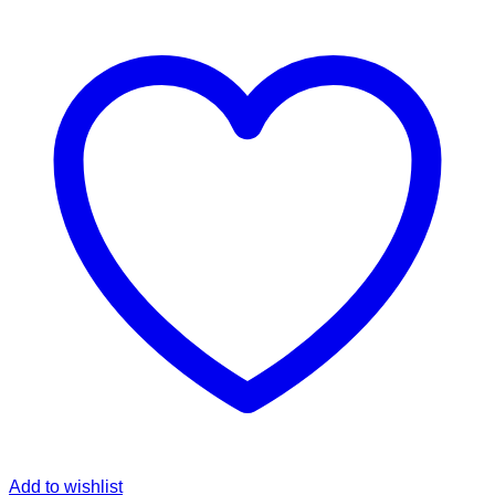
Add to wishlist