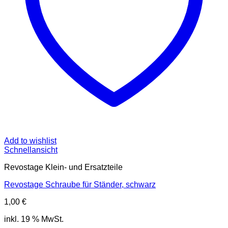
Add to wishlist
Schnellansicht
Revostage Klein- und Ersatzteile
Revostage Schraube für Ständer, schwarz
1,00
€
inkl. 19 % MwSt.