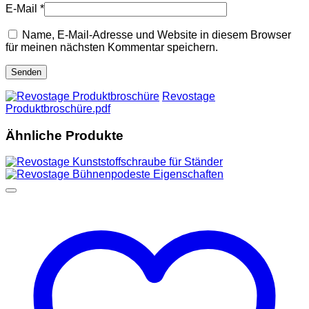
E-Mail
*
Name, E-Mail-Adresse und Website in diesem Browser
für meinen nächsten Kommentar speichern.
Revostage
Produktbroschüre.pdf
Ähnliche Produkte