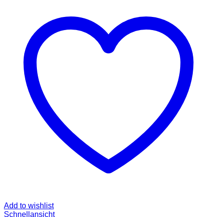
Add to wishlist
Schnellansicht